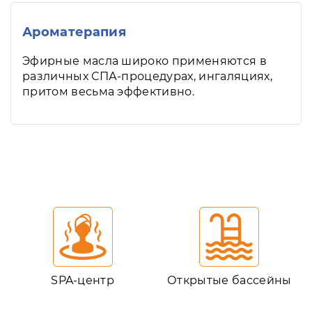
Ароматерапия
Эфирные масла широко применяются в
различных СПА-процедурах, ингаляциях,
притом весьма эффективно.
SPA-центр
Открытые бассейны