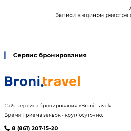
Записи в едином реестре 
Сервис бронирования
Сайт сервиса бронирования «Broni.travel»
Время приема заявок - круглосуточно.
8 (861) 207-15-20