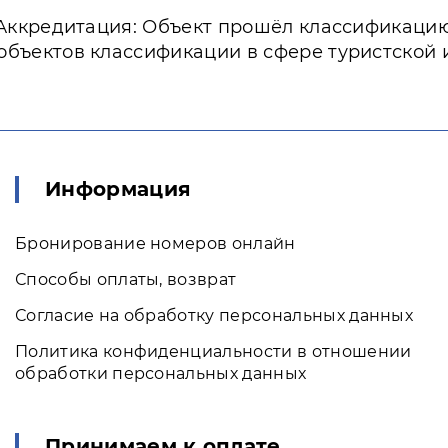
Аккредитация: Объект прошёл классификаци
объектов классификации в сфере туристской
Информация
Бронирование номеров онлайн
Способы оплаты, возврат
Согласие на обработку персональных данных
Политика конфиденциальности в отношении
обработки персональных данных
Принимаем к оплате