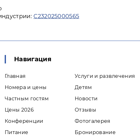
ю
 индустрии:
С232025000565
Навигация
Главная
Услуги и развлечения
Номера и цены
Детям
Частным гостям
Новости
Цены 2026
Отзывы
Конференции
Фотогалерея
Питание
Бронирование