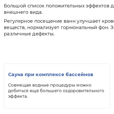
Большой список положительных эффектов д
внешнего вида.
Регулярное посещение ванн улучшает кров
веществ, нормализует гормональный фон. З
различные дефекты.
Сауна при комплексе бассейнов
Совмещая водные процедуры можно
добиться ещё большего оздоровительного
эффекта.