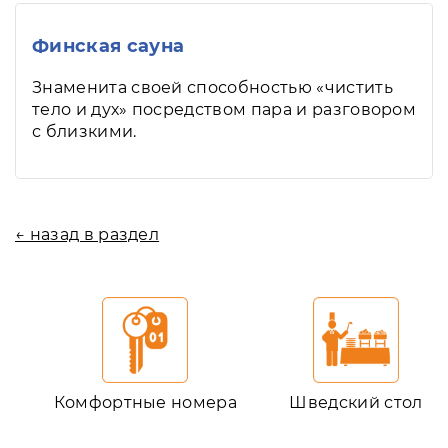
Финская сауна
Знаменита своей способностью «чистить
тело и дух» посредством пара и разговором
с близкими.
← назад в раздел
Комфортные номера
Шведский стол