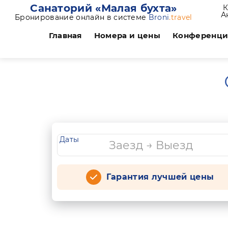
Санаторий «Малая бухта»
К
А
Бронирование онлайн в системе
Broni
.travel
Главная
Номера и цены
Конференц
Даты
Гарантия лучшей цены