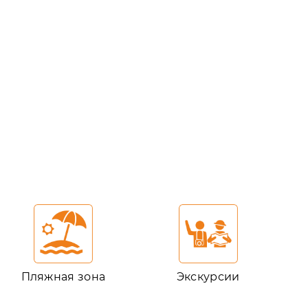
Пляжная зона
Экскурсии