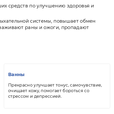
ших средств по улучшению здоровья и
дыхательной системы, повышает обмен
 заживают раны и ожоги, пропадают
Ванны
Прекрасно улучшает тонус, самочувствие,
очищает кожу, помогает бороться со
стрессом и депрессией.