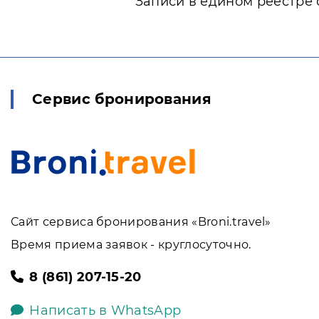
Записи в едином реестре 
Сервис бронирования
Сайт сервиса бронирования «Broni.travel»
Время приема заявок - круглосуточно.
8 (861) 207-15-20
Написать в WhatsApp