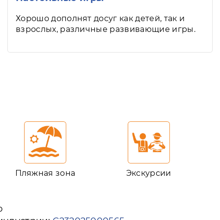
Хорошо дополнят досуг как детей, так и
взрослых, различные развивающие игры.
Пляжная зона
Экскурсии
ю