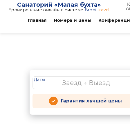
Санаторий «Малая бухта»
К
А
Бронирование онлайн в системе
Broni
.travel
Главная
Номера и цены
Конференц
Даты
Гарантия лучшей цены