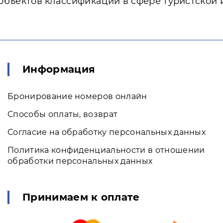
объектов классификации в сфере туристской
Информация
Бронирование номеров онлайн
Способы оплаты, возврат
Согласие на обработку персональных данных
Политика конфиденциальности в отношении
обработки персональных данных
Принимаем к оплате