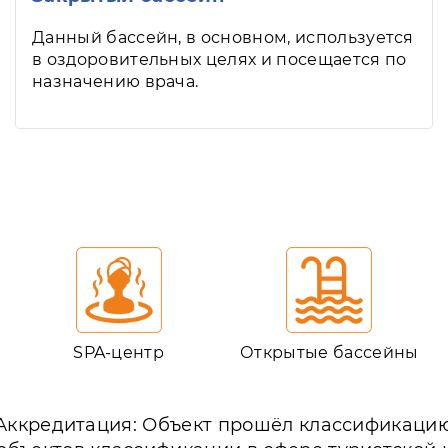
Данный бассейн, в основном, используется
в оздоровительных целях и посещается по
назначению врача.
SPA-центр
Открытые бассейны
Аккредитация: Объект прошёл классификаци