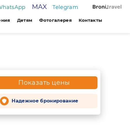
MAX
WhatsApp
Telegram
ения
Детям
Фотогалерея
Контакты
Показать цены
Надежное бронирование