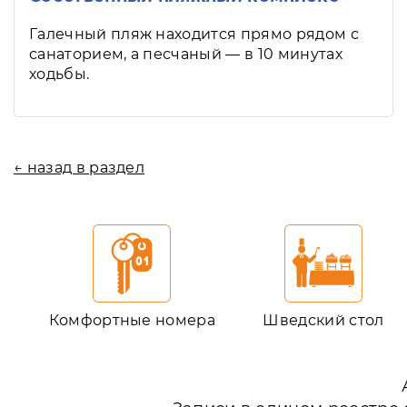
Галечный пляж находится прямо рядом с
санаторием, а песчаный — в 10 минутах
ходьбы.
← назад в раздел
Комфортные номера
Шведский стол