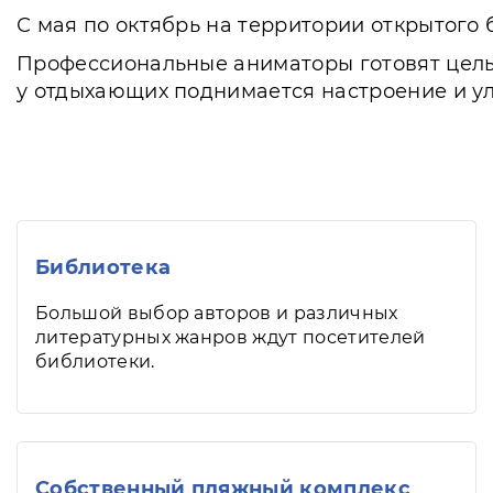
С мая по октябрь на территории открытого
Профессиональные аниматоры готовят целые
у отдыхающих поднимается настроение и у
Библиотека
Большой выбор авторов и различных
литературных жанров ждут посетителей
библиотеки.
Собственный пляжный комплекс