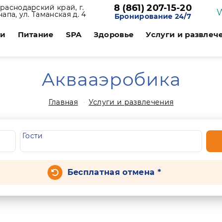
8 (861) 207-15-20
раснодарский край, г.
напа, ул. Таманская д. 4
Бронирование 24/7
ии
Питание
SPA
Здоровье
Услуги и развлеч
Аквааэробика
Главная
Услуги и развлечения
Гости
Бесплатная отмена *