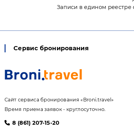
Записи в едином реестре 
Сервис бронирования
Сайт сервиса бронирования «Broni.travel»
Время приема заявок - круглосуточно.
8 (861) 207-15-20