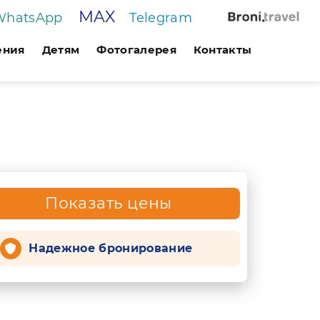
MAX
WhatsApp
Telegram
ения
Детям
Фотогалерея
Контакты
Показать цены
Надежное бронирование