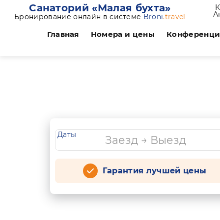
Санаторий «Малая бухта»
К
А
Бронирование онлайн в системе
Broni
.travel
Главная
Номера и цены
Конференц
Даты
Гарантия лучшей цены