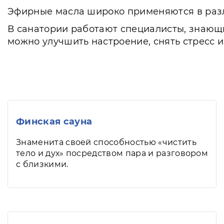
Эфирные масла широко применяются в разл
В санатории работают специалисты, знающи
можно улучшить настроение, снять стресс и
Финская сауна
Знаменита своей способностью «чистить
тело и дух» посредством пара и разговором
с близкими.