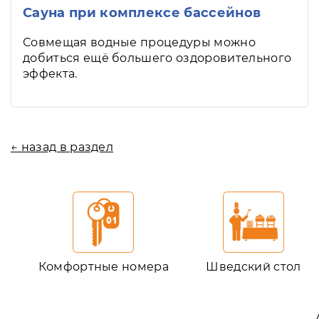
Сауна при комплексе бассейнов
Совмещая водные процедуры можно
добиться ещё большего оздоровительного
эффекта.
← назад в раздел
Комфортные номера
Шведский стол