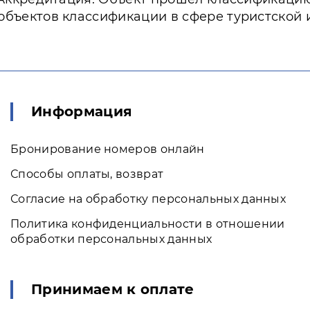
объектов классификации в сфере туристской
Информация
Бронирование номеров онлайн
Способы оплаты, возврат
Согласие на обработку персональных данных
Политика конфиденциальности в отношении
обработки персональных данных
Принимаем к оплате