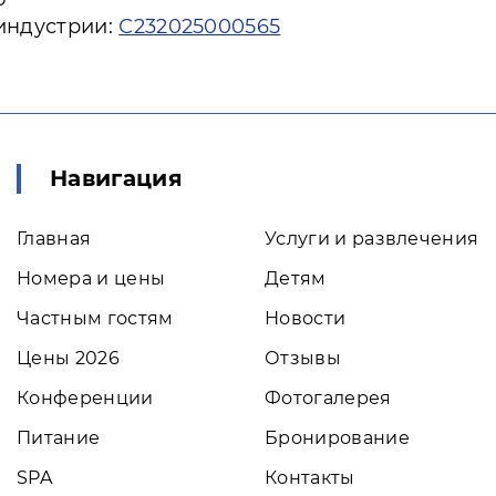
 индустрии:
С232025000565
Навигация
Главная
Услуги и развлечения
Номера и цены
Детям
Частным гостям
Новости
Цены 2026
Отзывы
Конференции
Фотогалерея
Питание
Бронирование
SPA
Контакты