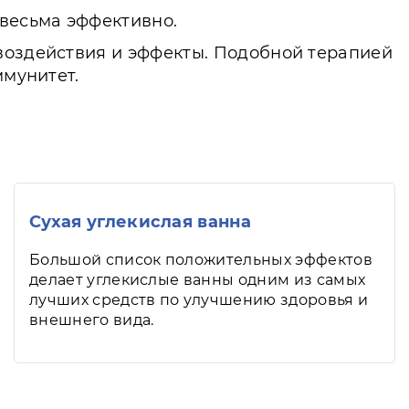
весьма эффективно.
 воздействия и эффекты. Подобной терапией
ммунитет.
Сухая углекислая ванна
Большой список положительных эффектов
делает углекислые ванны одним из самых
лучших средств по улучшению здоровья и
внешнего вида.