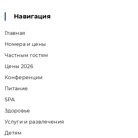
Навигация
Главная
Номера и цены
Частным гостям
Цены 2026
Конференции
Питание
SPA
Здоровье
Услуги и развлечения
Детям