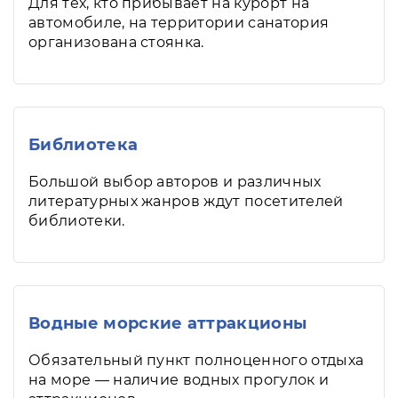
Для тех, кто прибывает на курорт на
автомобиле, на территории санатория
организована стоянка.
Библиотека
Большой выбор авторов и различных
литературных жанров ждут посетителей
библиотеки.
Водные морские аттракционы
Обязательный пункт полноценного отдыха
на море — наличие водных прогулок и