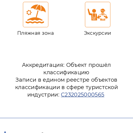
Пляжная зона
Экскурсии
Аккредитация: Объект прошёл
классификацию
Записи в едином реестре объектов
классификации в сфере туристской
индустрии:
С232025000565