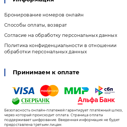
Бронирование номеров онлайн
Способы оплаты, возврат
Согласие на обработку персональных данных
Политика конфиденциальности в отношении
обработки персональных данных
Принимаем к оплате
Безопасность онлайн-платежей гарантирует платёжный шлюз,
через который происходит оплата. Страница оплаты
поддерживает шифрование. Введенная информация не будет
предоставлена третьим лицам.