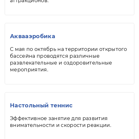
аттракционов.
Аквааэробика
С мая по октябрь на территории открытого
бассейна проводятся различные
развлекательные и оздоровительные
мероприятия.
Настольный теннис
Эффективное занятие для развития
внимательности и скорости реакции.