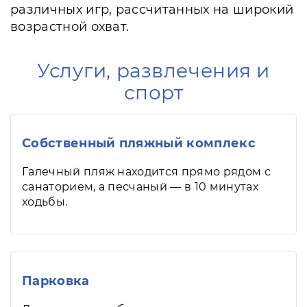
различных игр, рассчитанных на широкий
возрастной охват.
Услуги, развлечения и
спорт
Собственный пляжный комплекс
Галечный пляж находится прямо рядом с
санаторием, а песчаный — в 10 минутах
ходьбы.
Парковка