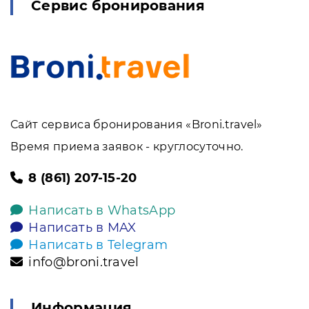
Сервис бронирования
Сайт сервиса бронирования «Broni.travel»
Время приема заявок - круглосуточно.
8 (861) 207-15-20
Написать в WhatsApp
Написать в MAX
Написать в Telegram
info@broni.travel
Информация