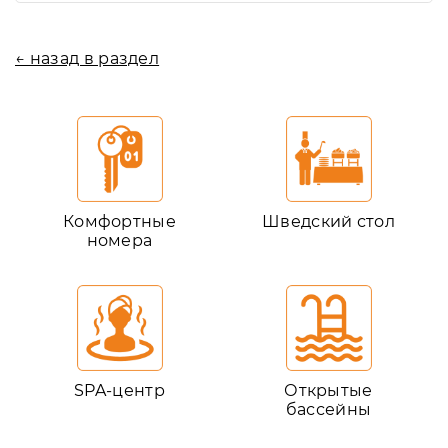
← назад в раздел
Комфортные
Шведский стол
номера
SPA-центр
Открытые
бассейны