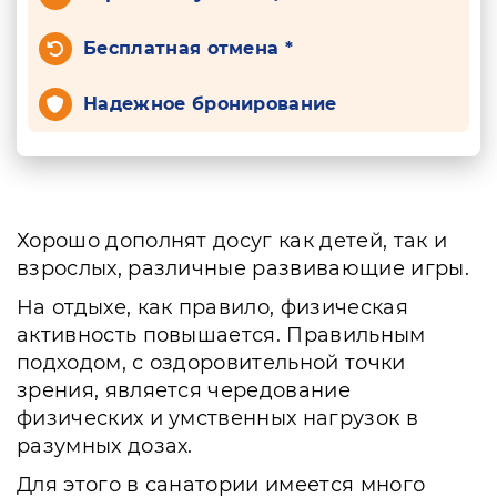
Бесплатная отмена *
Надежное бронирование
Хорошо дополнят досуг как детей, так и
взрослых, различные развивающие игры.
На отдыхе, как правило, физическая
активность повышается. Правильным
подходом, с оздоровительной точки
зрения, является чередование
физических и умственных нагрузок в
разумных дозах.
Для этого в санатории имеется много