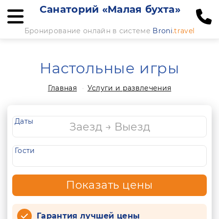
Санаторий «Малая бухта»
Бронирование онлайн в системе
Broni
.travel
Настольные игры
Главная
Услуги и развлечения
Даты
Гости
Показать цены
Гарантия лучшей цены