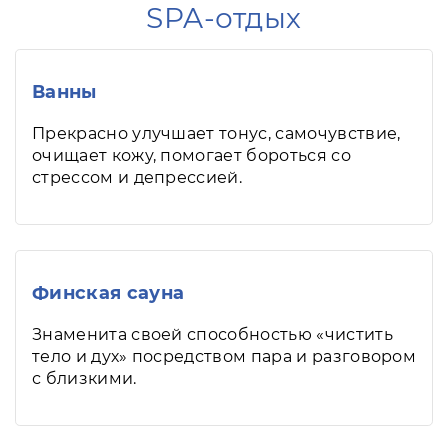
SPA-отдых
Ванны
Прекрасно улучшает тонус, самочувствие,
очищает кожу, помогает бороться со
стрессом и депрессией.
Финская сауна
Знаменита своей способностью «чистить
тело и дух» посредством пара и разговором
с близкими.