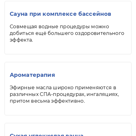
Сауна при комплексе бассейнов
Совмещая водные процедуры можно
добиться ещё большего оздоровительного
эффекта.
Ароматерапия
Эфирные масла широко применяются в
различных СПА-процедурах, ингаляциях,
притом весьма эффективно.