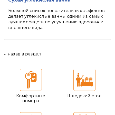
Сухая углекислая ванна
Большой список положительных эффектов
делает углекислые ванны одним из самых
лучших средств по улучшению здоровья и
внешнего вида.
← назад в раздел
Комфортные
Шведский стол
номера