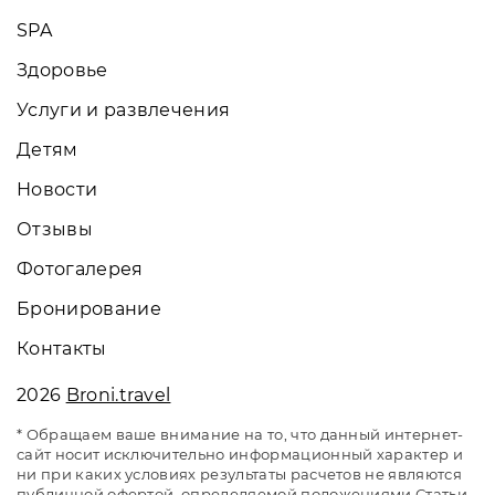
SPA
Здоровье
Услуги и развлечения
Детям
Новости
Отзывы
Фотогалерея
Бронирование
Контакты
2026
Broni.travel
* Обращаем ваше внимание на то, что данный интернет-
сайт носит исключительно информационный характер и
ни при каких условиях результаты расчетов не являются
публичной офертой, определяемой положениями Статьи