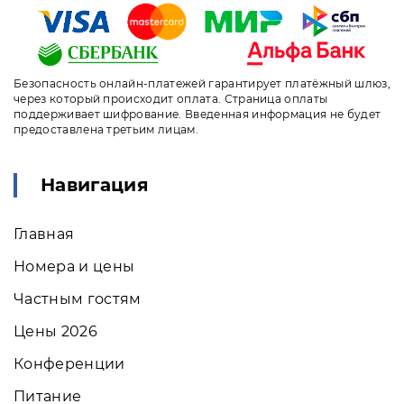
Безопасность онлайн-платежей гарантирует платёжный шлюз,
через который происходит оплата. Страница оплаты
поддерживает шифрование. Введенная информация не будет
предоставлена третьим лицам.
Навигация
Главная
Номера и цены
Частным гостям
Цены 2026
Конференции
Питание