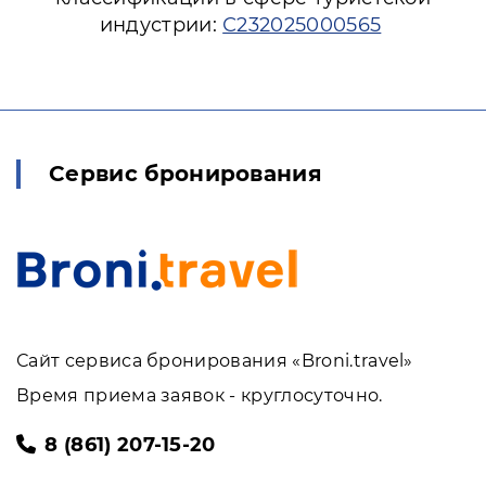
индустрии:
С232025000565
Сервис бронирования
Сайт сервиса бронирования «Broni.travel»
Время приема заявок - круглосуточно.
8 (861) 207-15-20