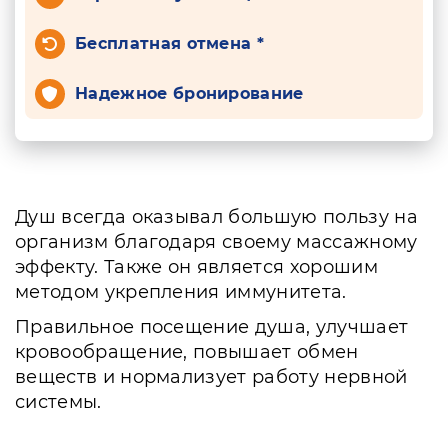
Бесплатная отмена *
Надежное бронирование
Душ всегда оказывал большую пользу на
организм благодаря своему массажному
эффекту. Также он является хорошим
методом укрепления иммунитета.
Правильное посещение душа, улучшает
кровообращение, повышает обмен
веществ и нормализует работу нервной
системы.