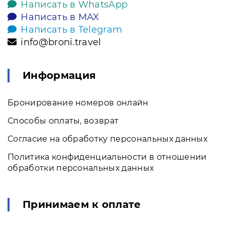
Написать в WhatsApp
Написать в MAX
Написать в Telegram
info@broni.travel
Информация
Бронирование номеров онлайн
Способы оплаты, возврат
Согласие на обработку персональных данных
Политика конфиденциальности в отношении
обработки персональных данных
Принимаем к оплате