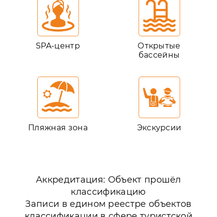
SPA-центр
Открытые
бассейны
Пляжная зона
Экскурсии
Аккредитация: Объект прошёл
классификацию
Записи в едином реестре объектов
классификации в сфере туристской