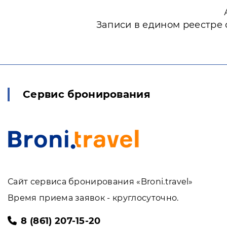
Записи в едином реестре 
Сервис бронирования
Сайт сервиса бронирования «Broni.travel»
Время приема заявок - круглосуточно.
8 (861) 207-15-20