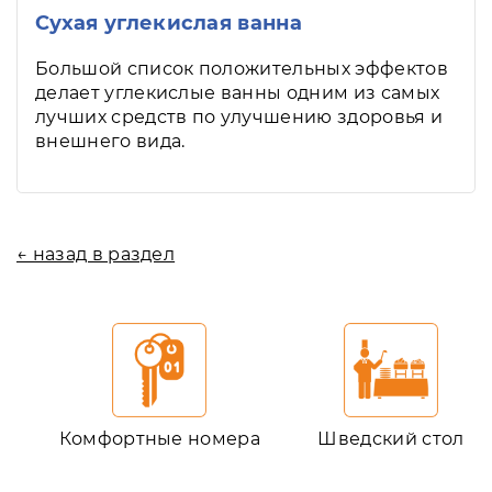
Сухая углекислая ванна
Большой список положительных эффектов
делает углекислые ванны одним из самых
лучших средств по улучшению здоровья и
внешнего вида.
← назад в раздел
Комфортные номера
Шведский стол