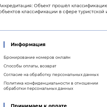
Аккредитация: Объект прошёл классификаци
объектов классификации в сфере туристской
Информация
Бронирование номеров онлайн
Способы оплаты, возврат
Согласие на обработку персональных данных
Политика конфиденциальности в отношении
обработки персональных данных
Принимаем к оплате