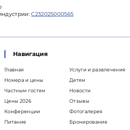
ю
 индустрии:
С232025000565
Навигация
Главная
Услуги и развлечения
Номера и цены
Детям
Частным гостям
Новости
Цены 2026
Отзывы
Конференции
Фотогалерея
Питание
Бронирование