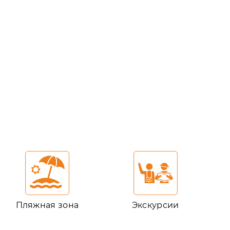
Пляжная зона
Экскурсии