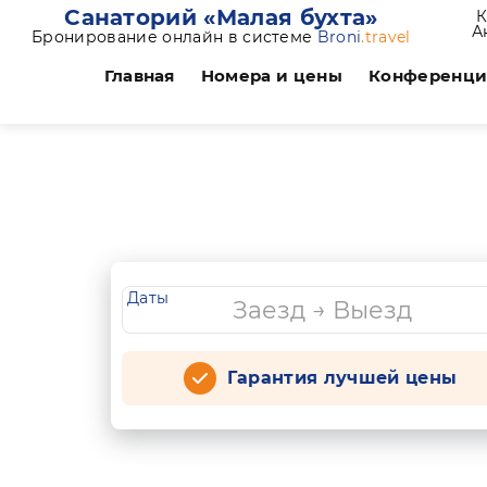
Санаторий «Малая бухта»
К
А
Бронирование онлайн в системе
Broni
.travel
Главная
Номера и цены
Конференц
Даты
Гарантия лучшей цены