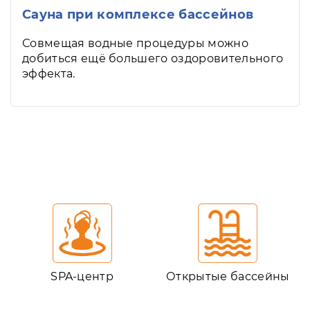
Сауна при комплексе бассейнов
Совмещая водные процедуры можно
добиться ещё большего оздоровительного
эффекта.
SPA-центр
Открытые бассейны