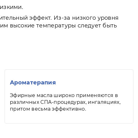
лизкими.
тельный эффект. Из-за низкого уровня
щим высокие температуры следует быть
Ароматерапия
Эфирные масла широко применяются в
различных СПА-процедурах, ингаляциях,
притом весьма эффективно.