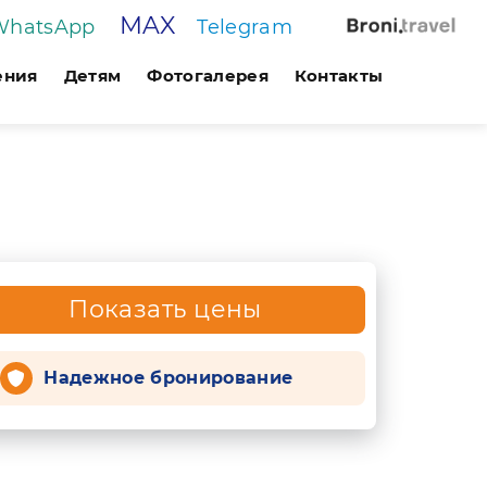
MAX
WhatsApp
Telegram
ения
Детям
Фотогалерея
Контакты
Показать цены
Надежное бронирование