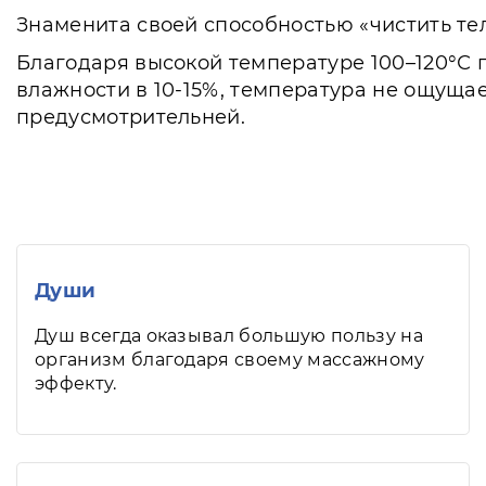
Знаменита своей способностью «чистить те
Благодаря высокой температуре 100–120°С 
влажности в 10-15%, температура не ощуща
предусмотрительней.
Души
Душ всегда оказывал большую пользу на
организм благодаря своему массажному
эффекту.