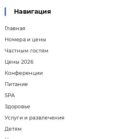
Навигация
Главная
Номера и цены
Частным гостям
Цены 2026
Конференции
Питание
SPA
Здоровье
Услуги и развлечения
Детям