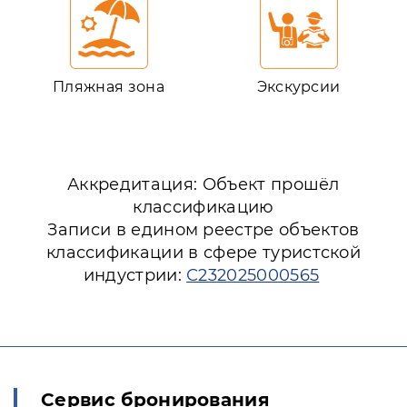
Пляжная зона
Экскурсии
Аккредитация: Объект прошёл
классификацию
Записи в едином реестре объектов
классификации в сфере туристской
индустрии:
С232025000565
Сервис бронирования