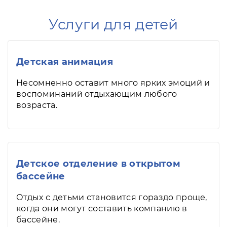
Услуги для детей
Детская анимация
Несомненно оставит много ярких эмоций и
воспоминаний отдыхающим любого
возраста.
Детское отделение в открытом
бассейне
Отдых с детьми становится гораздо проще,
когда они могут составить компанию в
бассейне.