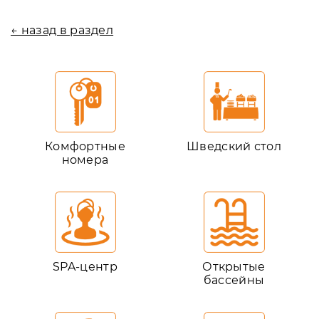
← назад в раздел
Комфортные
Шведский стол
номера
SPA-центр
Открытые
бассейны