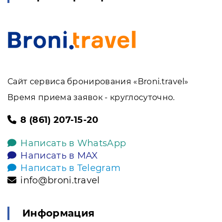
Сайт сервиса бронирования «Broni.travel»
Время приема заявок - круглосуточно.
8 (861) 207-15-20
Написать в WhatsApp
Написать в MAX
Написать в Telegram
info@broni.travel
Информация