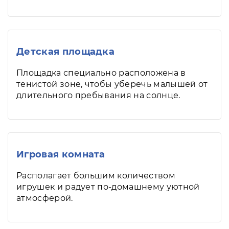
Детская площадка
Площадка специально расположена в
тенистой зоне, чтобы уберечь малышей от
длительного пребывания на солнце.
Игровая комната
Располагает большим количеством
игрушек и радует по-домашнему уютной
атмосферой.