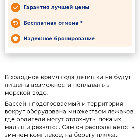
Гарантия лучшей цены
Бесплатная отмена *
Надежное бронирование
В холодное время года детишки не будут
лишены возможности поплавать в
морской воде.
Бассейн подогреваемый и территория
вокруг оборудована множеством лежаков,
где родители могут отдохнуть, пока их
малыши резвятся. Сам он располагается в
зимнем комплексе, на берегу пляжа.