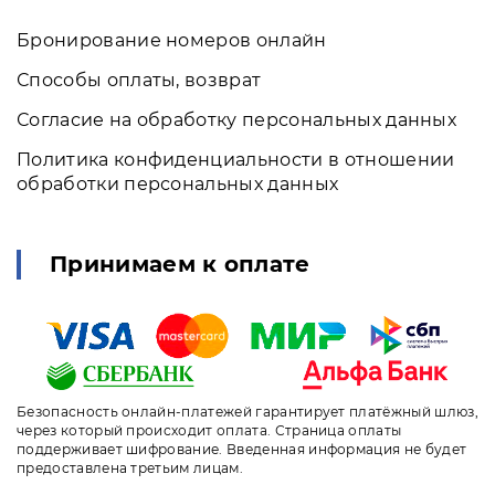
Бронирование номеров онлайн
Способы оплаты, возврат
Согласие на обработку персональных данных
Политика конфиденциальности в отношении
обработки персональных данных
Принимаем к оплате
Безопасность онлайн-платежей гарантирует платёжный шлюз,
через который происходит оплата. Страница оплаты
поддерживает шифрование. Введенная информация не будет
предоставлена третьим лицам.