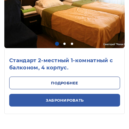
Стандарт 2-местный 1-комнатный с
балконом, 4 корпус.
ПОДРОБНЕЕ
ЗАБРОНИРОВАТЬ