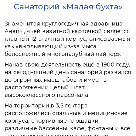
Санаторий «Малая бухта»
Знаменитая круглогодичная здравница
Анапы, чьей визитной карточкой является
главный 12-этажный корпус, описываемый
как «выплывающий из-за мыса
белоснежный многопалубный лайнер».
Начав свою деятельность ещё в 1900 году,
на сегодняшний день санаторий развился
до огромных масштабов и имеет в
распоряжении целый штат
высококлассного персонала.
На территории в 3,5 гектара
расположились спальные и медицинские
корпуса, спортивные площадки,
различные бассейны, кафе, фонтаны и все