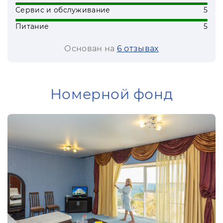
Сервис и обслуживание
5
Питание
5
Основан на
6 отзывах
Номерной фонд