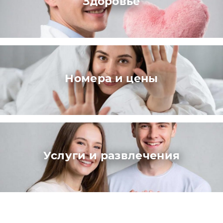
Здоровье
Номера и цены
Услуги и развлечения