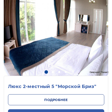
Люкс 2-местный 5 "Морской Бриз"
ПОДРОБНЕЕ