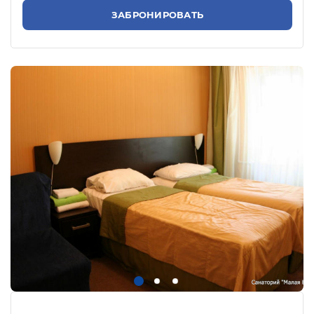
ЗАБРОНИРОВАТЬ