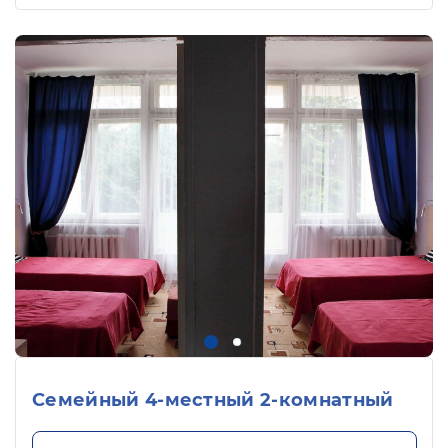
Семейный 4-местный 2-комнатный