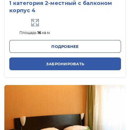
1 категория 2-местный с балконом
корпус 4
Площадь
16
кв.м.
ПОДРОБНЕЕ
ЗАБРОНИРОВАТЬ