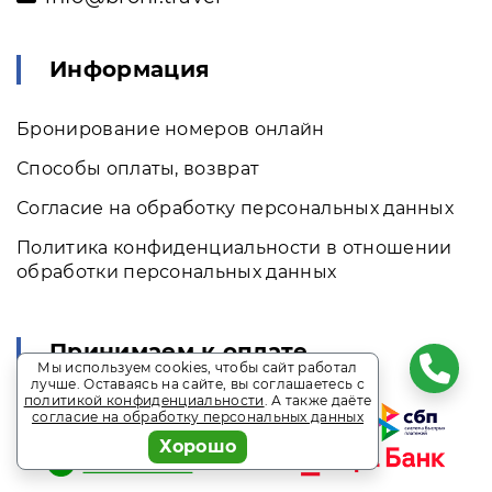
Информация
Бронирование номеров онлайн
Способы оплаты, возврат
Согласие на обработку персональных данных
Политика конфиденциальности в отношении
обработки персональных данных
Принимаем к оплате
Мы используем cookies, чтобы сайт работал
лучше. Оставаясь на сайте, вы соглашаетесь с
политикой конфиденциальности
. А также даёте
согласие на обработку персональных данных
Хорошо