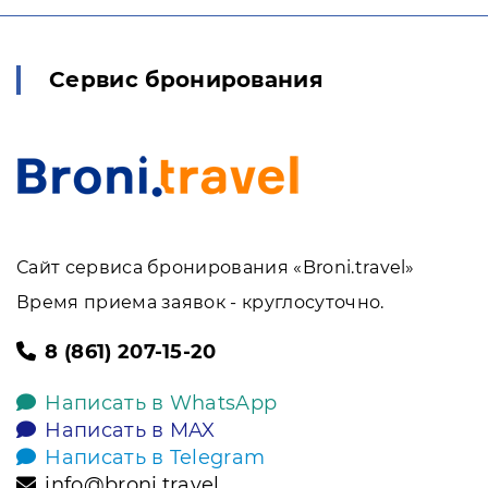
Сервис бронирования
Сайт сервиса бронирования «Broni.travel»
Время приема заявок - круглосуточно.
8 (861) 207-15-20
Написать в WhatsApp
Написать в MAX
Написать в Telegram
info@broni.travel