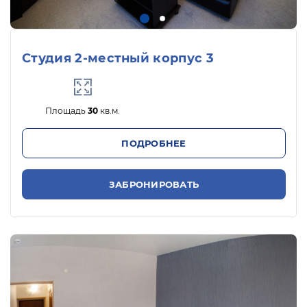
Студия 2-местный корпус 3
Площадь
30
кв.м.
ПОДРОБНЕЕ
ЗАБРОНИРОВАТЬ