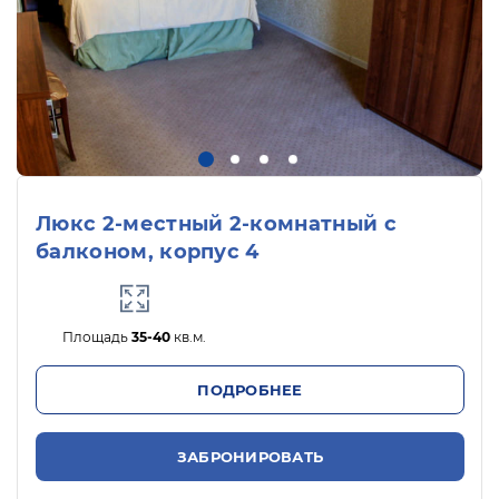
Люкс 2-местный 2-комнатный с
балконом, корпус 4
Площадь
35-40
кв.м.
ПОДРОБНЕЕ
ЗАБРОНИРОВАТЬ