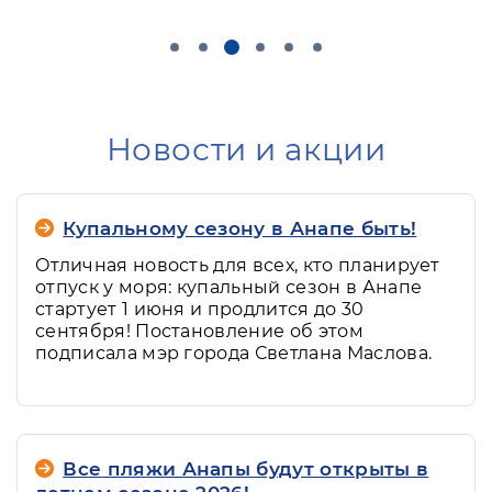
Новости и акции
Купальному сезону в Анапе быть!
Отличная новость для всех, кто планирует
отпуск у моря: купальный сезон в Анапе
стартует 1 июня и продлится до 30
сентября! Постановление об этом
подписала мэр города Светлана Маслова.
Все пляжи Анапы будут открыты в