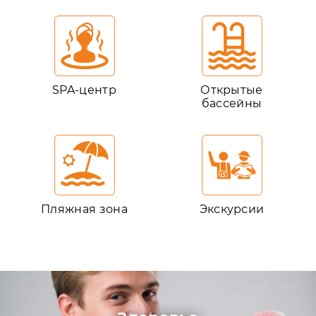
SPA-центр
Открытые
бассейны
Пляжная зона
Экскурсии