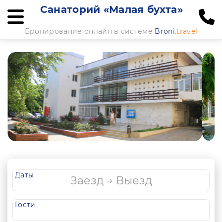
Санаторий «Малая бухта»
Бронирование онлайн в системе
Broni
.travel
Даты
Гости