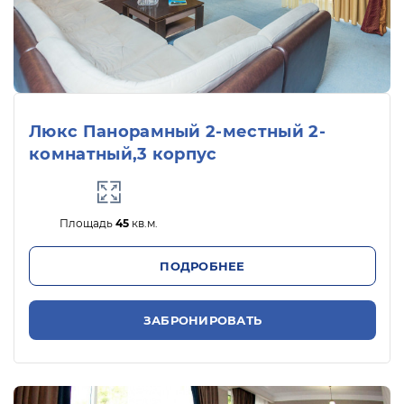
Люкс Панорамный 2-местный 2-
комнатный,3 корпус
Площадь
45
кв.м.
ПОДРОБНЕЕ
ЗАБРОНИРОВАТЬ