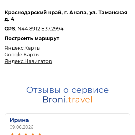
Краснодарский край, г. Анапа, ул. Таманская
д. 4
GPS
: N44.8912 E37.2994
Построить маршрут
:
Яндекс.Карты
Google Карты
Яндекс.Навигатор
Отзывы о сервисе
Broni.
travel
Ирина
09.06.2026