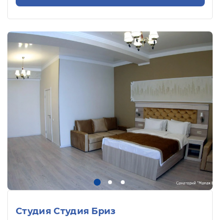
Студия Студия Бриз