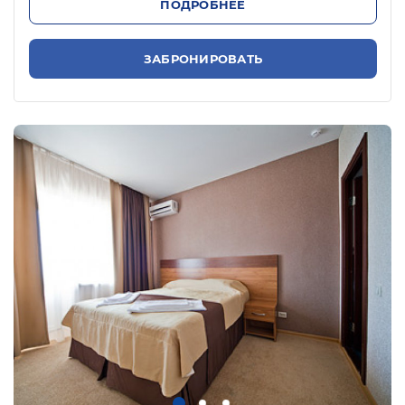
ПОДРОБНЕЕ
ЗАБРОНИРОВАТЬ