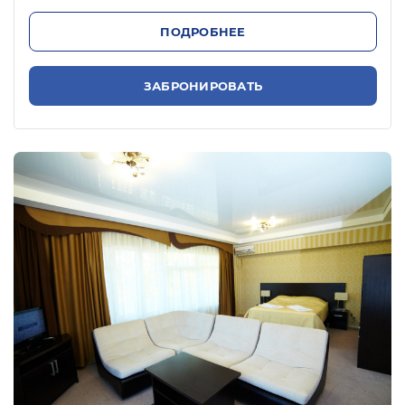
ПОДРОБНЕЕ
ЗАБРОНИРОВАТЬ