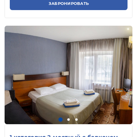
ЗАБРОНИРОВАТЬ