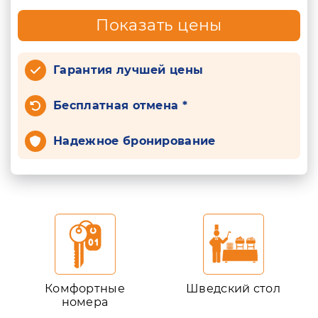
Показать цены
Гарантия лучшей цены
Бесплатная отмена *
Надежное бронирование
Комфортные
Шведский стол
номера