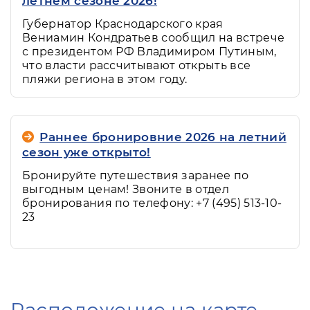
летнем сезоне 2026!
Губернатор Краснодарского края
Вениамин Кондратьев сообщил на встрече
с президентом РФ Владимиром Путиным,
что власти рассчитывают открыть все
пляжи региона в этом году.
Раннее бронировние 2026 на летний
сезон уже открыто!
Бронируйте путешествия заранее по
выгодным ценам! Звоните в отдел
бронирования по телефону: +7 (495) 513-10-
23