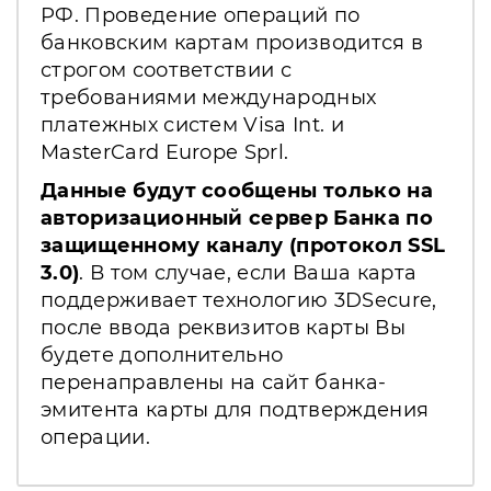
РФ. Проведение операций по
банковским картам производится в
строгом соответствии с
требованиями международных
платежных систем Visa Int. и
MasterCard Europe Sprl.
Данные будут сообщены только на
авторизационный сервер Банка по
защищенному каналу (протокол SSL
3.0)
. В том случае, если Ваша карта
поддерживает технологию 3DSecure,
после ввода реквизитов карты Вы
будете дополнительно
перенаправлены на сайт банка-
эмитента карты для подтверждения
операции.