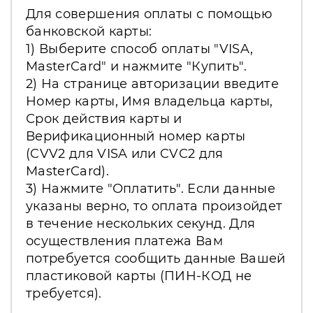
Для совершения оплаты с помощью
банковской карты:
1) Выберите способ оплаты "VISA,
MasterCard" и нажмите "Купить".
2) На странице авторизации введите
Номер карты, Имя владельца карты,
Срок действия карты и
Верификационный номер карты
(CVV2 для VISA или CVC2 для
MasterCard).
3) Нажмите "Оплатить". Если данные
указаны верно, то оплата произойдет
в течение нескольких секунд. Для
осуществления платежа Вам
потребуется сообщить данные Вашей
пластиковой карты (ПИН-КОД не
требуется).