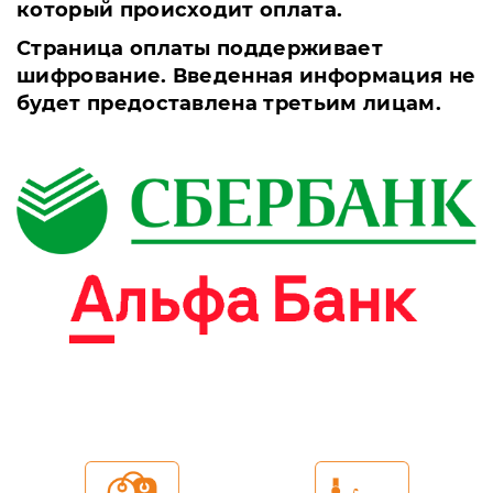
который происходит оплата.
Страница оплаты поддерживает
шифрование. Введенная информация не
будет предоставлена третьим лицам.