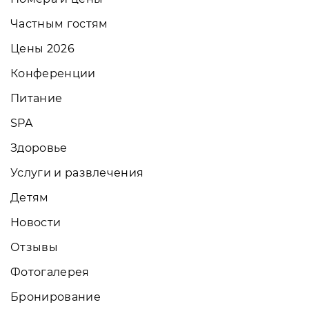
Частным гостям
Цены 2026
Конференции
Питание
SPA
Здоровье
Услуги и развлечения
Детям
Новости
Отзывы
Фотогалерея
Бронирование