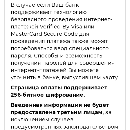
В случае если Ваш банк
поддерживает технологию
безопасного проведения интернет-
платежей Verified By Visa или
MasterCard Secure Code для
проведения платежа также может
потребоваться ввод специального
пароля. Способы и возможность
получения паролей для совершения
интернет-платежей Вы можете
уточнить в банке, выпустившем карту.
Страница оплаты поддерживает
256-битное шифрование.
Введенная информация не будет
предоставлена третьим лицам
, за
исключением случаев,
предусмотренных законодательством