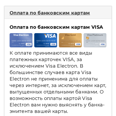
Оплата по банковским картам
Оплата по банковским картам VISA
К оплате принимаются все виды
платежных карточек VISA, за
исключением Visa Electron. В
большинстве случаев карта Visa
Electron не применима для оплаты
через интернет, за исключением карт,
выпущенных отдельными банками. О
возможность оплаты картой Visa
Electron вам нужно выяснять у банка-
эмитента вашей карты.