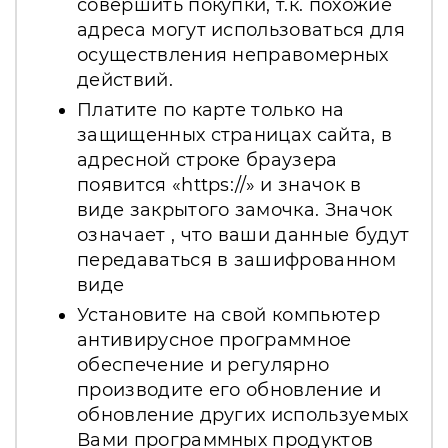
совершить покупки, т.к. похожие
адреса могут использоваться для
осуществления неправомерных
действий.
Платите по карте только на
защищенных страницах сайта, в
адресной строке браузера
появится «https://» и значок в
виде закрытого замочка. Значок
означает , что ваши данные будут
передаваться в зашифрованном
виде
Установите на свой компьютер
антивирусное программное
обеспечение и регулярно
производите его обновление и
обновление других используемых
Вами программных продуктов