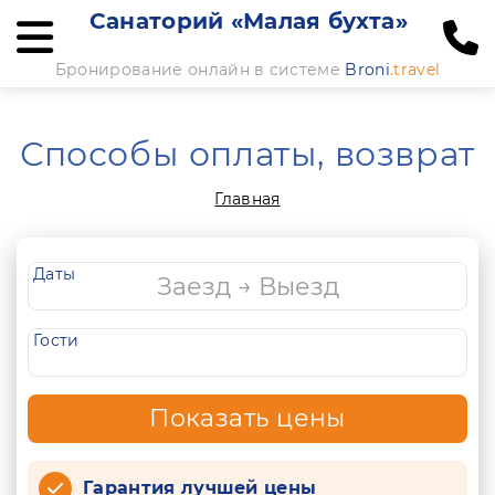
Санаторий «Малая бухта»
Бронирование онлайн в системе
Broni
.travel
Способы оплаты, возврат
Главная
Даты
Гости
Показать цены
Гарантия лучшей цены