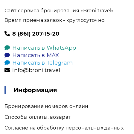
Сайт сервиса бронирования «Broni.travel»
Время приема заявок - круглосуточно.
8 (861) 207-15-20
Написать в WhatsApp
Написать в MAX
Написать в Telegram
info@broni.travel
Информация
Бронирование номеров онлайн
Способы оплаты, возврат
Согласие на обработку персональных данных