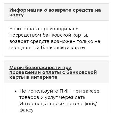
Информация о возврате средств на
карту
Если оплата производилась
посредством банковской карты,
возврат средств возможен только на
счет данной банковской карты.
Меры безопасности при
проведении оплаты с банковской
карты в интернете
Не используйте ПИН при заказе
товаров и услуг через сеть
Интернет, а также по телефону/
факсу.