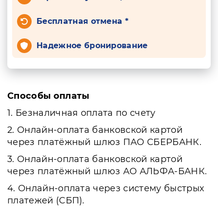
Бесплатная отмена *
Надежное бронирование
Способы оплаты
1. Безналичная оплата по счету
2. Онлайн-оплата банковской картой
через платёжный шлюз ПАО СБЕРБАНК.
3. Онлайн-оплата банковской картой
через платёжный шлюз АО АЛЬФА-БАНК.
4. Онлайн-оплата через систему быстрых
платежей (СБП).