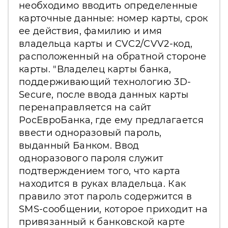
необходимо вводить определенные
карточные данные: номер карты, срок
ее действия, фамилию и имя
владельца карты и CVC2/CVV2-код,
расположенный на обратной стороне
карты. "Владелец карты банка,
поддерживающий технологию 3D-
Secure, после ввода данных карты
перенаправляется на сайт
РосЕвроБанка, где ему предлагается
ввести одноразовый пароль,
выданный Банком. Ввод
одноразового пароля служит
подтверждением того, что карта
находится в руках владельца. Как
правило этот пароль содержится в
SMS-сообщении, которое приходит на
привязанный к банковской карте