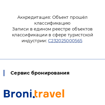
Аккредитация: Объект прошёл
классификацию
Записи в едином реестре объектов
классификации в сфере туристской
индустрии:
С232025000565
Сервис бронирования