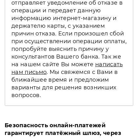
отправляет уведомление об отказе в
операции и передает данную
информацию интернет-магазину и
держателю карты, с указанием
причин отказа. Если произошел сбой
при осуществлении операции оплаты,
попробуйте выяснить причину у
консультантов Вашего банка. Так же
на нашем сайте Вы можете
написать
нам письмо
. Мы свяжемся с Вами в
ближайшее время и предложим
варианты для решения возникших
вопросов.
Безопасность онлайн-платежей
гарантирует платёжный шлюз, через