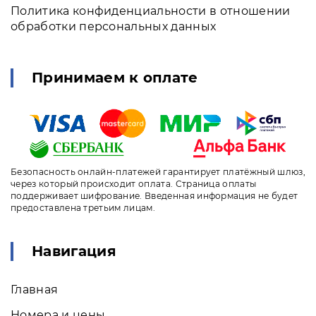
Политика конфиденциальности в отношении
обработки персональных данных
Принимаем к оплате
Безопасность онлайн-платежей гарантирует платёжный шлюз,
через который происходит оплата. Страница оплаты
поддерживает шифрование. Введенная информация не будет
предоставлена третьим лицам.
Навигация
Главная
Номера и цены