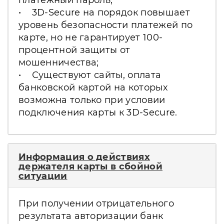
• 3D-Secure на порядок повышает
уровень безопасности платежей по
карте, но не гарантирует 100-
процентной защиты от
мошенничества;
• Существуют сайты, оплата
банковской картой на которых
возможна только при условии
подключения карты к 3D-Secure.
Информация о действиях
держателя карты в сбойной
ситуации
При получении отрицательного
результата авторизации банк