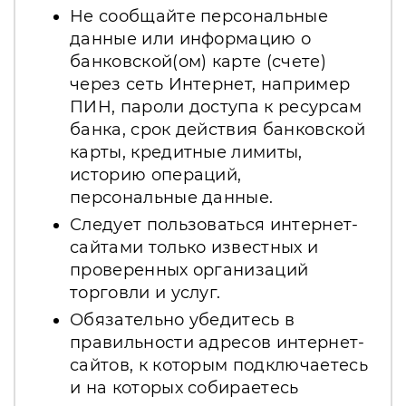
Не сообщайте персональные
данные или информацию о
банковской(ом) карте (счете)
через сеть Интернет, например
ПИН, пароли доступа к ресурсам
банка, срок действия банковской
карты, кредитные лимиты,
историю операций,
персональные данные.
Следует пользоваться интернет-
сайтами только известных и
проверенных организаций
торговли и услуг.
Обязательно убедитесь в
правильности адресов интернет-
сайтов, к которым подключаетесь
и на которых собираетесь