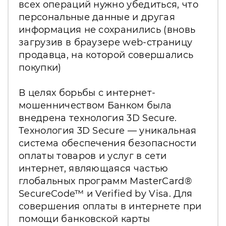
всех операций нужно убедиться, что
персональные данные и другая
информация не сохранились (вновь
загрузив в браузере web-страницу
продавца, на которой совершались
покупки)
В целях борьбы с интернет-
мошенничеством Банком была
внедрена технология 3D Secure.
Технология 3D Secure — уникальная
система обеспечения безопасности
оплаты товаров и услуг в сети
интернет, являющаяся частью
глобальных программ MasterCard®
SecureCode™ и Verified by Visa. Для
совершения оплаты в интернете при
помощи банковской карты