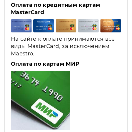
Оплата по кредитным картам
MasterCard
На сайте к оплате принимаются все
виды MasterCard, за исключением
Maestro.
Оплата по картам МИР