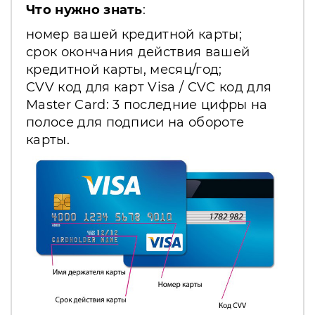
Что нужно знать
:
номер вашей кредитной карты;
срок окончания действия вашей
кредитной карты, месяц/год;
CVV код для карт Visa / CVC код для
Master Card: 3 последние цифры на
полосе для подписи на обороте
карты.