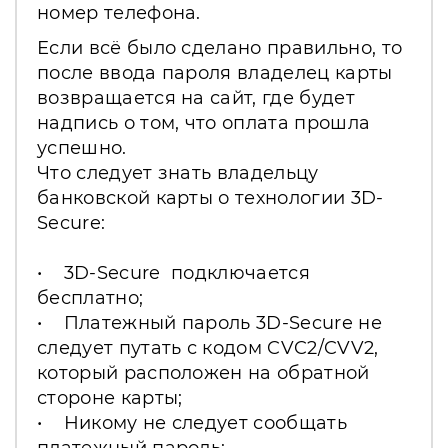
номер телефона.
Если всё было сделано правильно, то
после ввода пароля владелец карты
возвращается на сайт, где будет
надпись о том, что оплата прошла
успешно.
Что следует знать владельцу
банковской карты о технологии 3D-
Secure:
• 3D-Secure подключается
бесплатно;
• Платежный пароль 3D-Secure не
следует путать с кодом CVC2/CVV2,
который расположен на обратной
стороне карты;
• Никому не следует сообщать
платежный пароль;