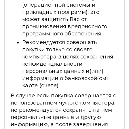
(операционной системы и
прикладных программ), это
может защитить Вас от
проникновения вредоносного
программного обеспечения.
Рекомендуется совершать
покупки только со своего
компьютера в целях сохранения
конфиденциальности
персональных данных и(или)
информации о банковской(ом)
карте (счете).
В случае если покупка совершается с
использованием чужого компьютера,
не рекомендуется сохранять на нем
персональные данные и другую
информацию, а после завершения