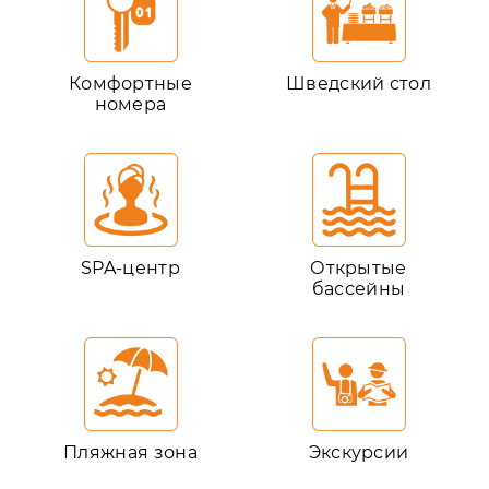
Комфортные
Шведский стол
номера
SPA-центр
Открытые
бассейны
Пляжная зона
Экскурсии